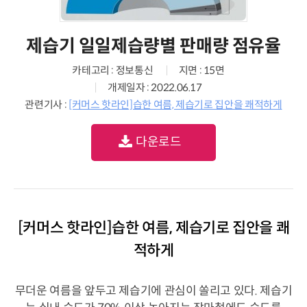
제습기 일일제습량별 판매량 점유율
카테고리 : 정보통신
지면 : 15면
개제일자 : 2022.06.17
관련기사 :
[커머스 핫라인]습한 여름, 제습기로 집안을 쾌적하게
다운로드
[커머스 핫라인]습한 여름, 제습기로 집안을 쾌
적하게
무더운 여름을 앞두고 제습기에 관심이 쏠리고 있다. 제습기