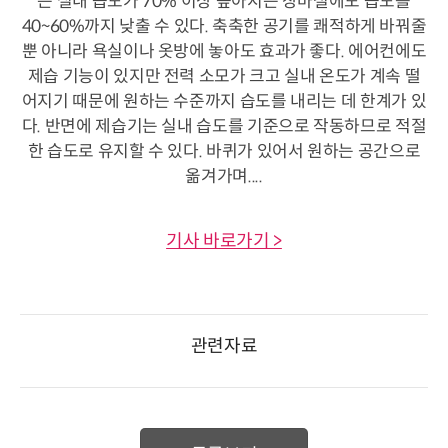
는 실내 습도가 70% 이상 높아지는 장마철에도 습도를
40~60%까지 낮출 수 있다. 축축한 공기를 쾌적하게 바꿔줄
뿐 아니라 욕실이나 옷방에 놓아도 효과가 좋다. 에어컨에도
제습 기능이 있지만 전력 소모가 크고 실내 온도가 계속 떨
어지기 때문에 원하는 수준까지 습도를 내리는 데 한계가 있
다. 반면에 제습기는 실내 습도를 기준으로 작동하므로 적절
한 습도로 유지할 수 있다. 바퀴가 있어서 원하는 공간으로
옮겨가며....
기사 바로가기 >
관련자료