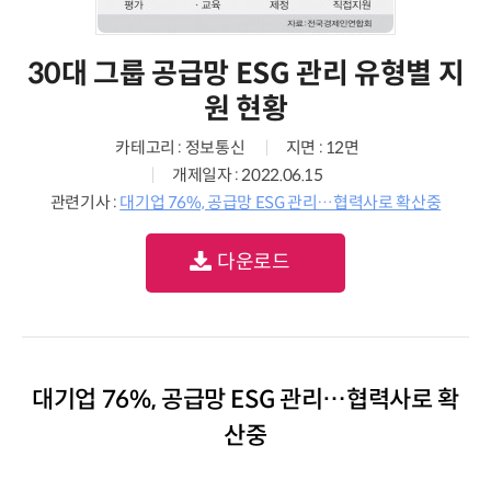
30대 그룹 공급망 ESG 관리 유형별 지
원 현황
카테고리 : 정보통신
지면 : 12면
개제일자 : 2022.06.15
관련기사 :
대기업 76%, 공급망 ESG 관리…협력사로 확산중
다운로드
대기업 76%, 공급망 ESG 관리…협력사로 확
산중