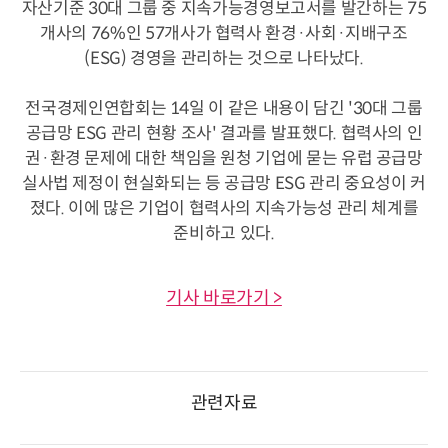
자산기준 30대 그룹 중 지속가능경영보고서를 발간하는 75
개사의 76%인 57개사가 협력사 환경·사회·지배구조
(ESG) 경영을 관리하는 것으로 나타났다.
전국경제인연합회는 14일 이 같은 내용이 담긴 '30대 그룹
공급망 ESG 관리 현황 조사' 결과를 발표했다. 협력사의 인
권·환경 문제에 대한 책임을 원청 기업에 묻는 유럽 공급망
실사법 제정이 현실화되는 등 공급망 ESG 관리 중요성이 커
졌다. 이에 많은 기업이 협력사의 지속가능성 관리 체계를
준비하고 있다.
기사 바로가기 >
관련자료