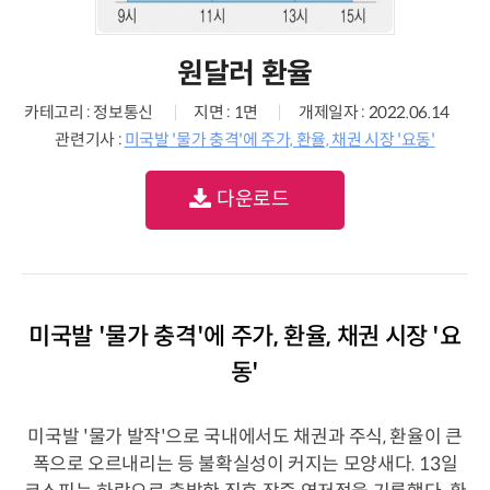
원달러 환율
카테고리 : 정보통신
지면 : 1면
개제일자 : 2022.06.14
관련기사 :
미국발 '물가 충격'에 주가, 환율, 채권 시장 '요동'
다운로드
미국발 '물가 충격'에 주가, 환율, 채권 시장 '요
동'
미국발 '물가 발작'으로 국내에서도 채권과 주식, 환율이 큰
폭으로 오르내리는 등 불확실성이 커지는 모양새다. 13일