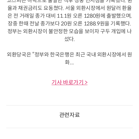
코스피는 하락으로 출발한 직후 장중 연저점을 기록했다. 환
율과 채권금리도 요동쳤다. 서울 외환시장에서 원달러 환율
은 전 거래일 종가 대비 11.1원 오른 1280원에 출발했으며,
장중 한때 전날 종가보다 20원 오른 1288.9원을 기록했다.
정부는 외환시장이 불안정한 모습을 보이자 구두 개입에 나
섰다.
외환당국은 “정부와 한국은행은 최근 국내 외환시장에서 원
화....
기사 바로가기 >
관련자료