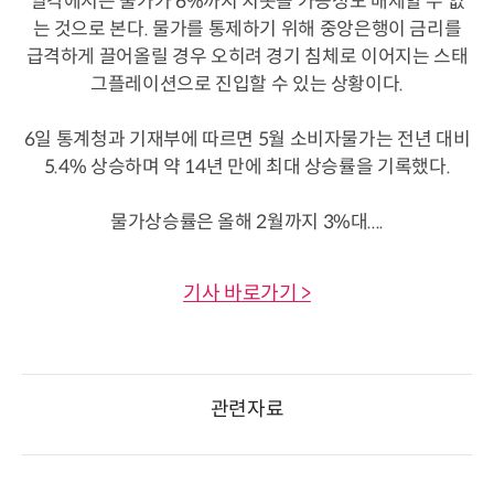
일각에서는 물가가 6%까지 치솟을 가능성도 배제할 수 없
는 것으로 본다. 물가를 통제하기 위해 중앙은행이 금리를
급격하게 끌어올릴 경우 오히려 경기 침체로 이어지는 스태
그플레이션으로 진입할 수 있는 상황이다.
6일 통계청과 기재부에 따르면 5월 소비자물가는 전년 대비
5.4% 상승하며 약 14년 만에 최대 상승률을 기록했다.
물가상승률은 올해 2월까지 3%대....
기사 바로가기 >
관련자료