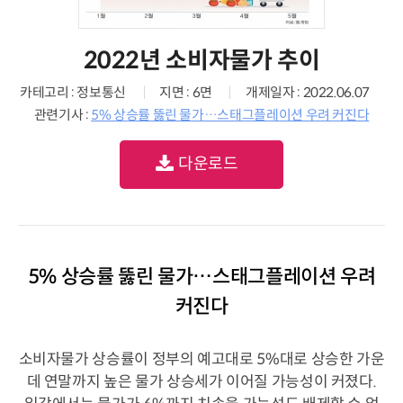
2022년 소비자물가 추이
카테고리 : 정보통신
지면 : 6면
개제일자 : 2022.06.07
관련기사 :
5% 상승률 뚫린 물가…스태그플레이션 우려 커진다
다운로드
5% 상승률 뚫린 물가…스태그플레이션 우려
커진다
소비자물가 상승률이 정부의 예고대로 5%대로 상승한 가운
데 연말까지 높은 물가 상승세가 이어질 가능성이 커졌다.