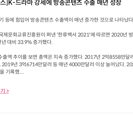
스]K-드라마 강세에 방송콘텐츠 수출 매년 성장
인기 등에 힘입어 방송콘텐츠 수출액이 매년 증가한 것으로 나타났다
제문화교류진흥원이 펴낸 '한류백서 2021'에 따르면 2020년 방
전년 대비 33.9% 증가했다.
수출액 추이를 보면 총액은 지속 증가했다. 2017년 2억8558만달
, 2019년 3억6714만달러 등 매년 4000만달러 이상 늘어났다. 20
 기록했....
기 >