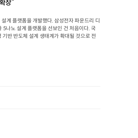
확장”
설계 플랫폼을 개발했다. 삼성전자 파운드리 디
 5나노 설계 플랫폼을 선보인 건 처음이다. 국
정 기반 반도체 설계 생태계가 확대될 것으로 전