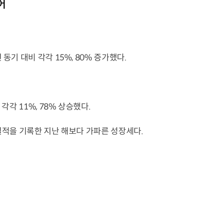
어
동기 대비 각각 15%, 80% 증가했다.
각각 11%, 78% 상승했다.
 실적을 기록한 지난 해보다 가파른 성장세다.