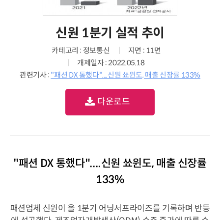
신원 1분기 실적 추이
카테고리 : 정보통신
지면 : 11면
개제일자 : 2022.05.18
관련기사 :
"패션 DX 통했다"....신원 쑈윈도, 매출 신장률 133%
다운로드
"패션 DX 통했다"....신원 쑈윈도, 매출 신장률
133%
패션업체 신원이 올 1분기 어닝서프라이즈를 기록하며 반등