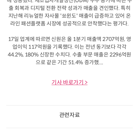
에 성공했다. 제조업자개발생산(ODM) 수주 증가에 따른 수
출 회복과 디지털 전환 전략 성과가 매출을 견인했다. 특히
지난해 리뉴얼한 자사몰 '쑈윈도' 매출이 급증하고 있어 온
라인 패션플랫폼 시장에 성공적으로 안착했다는 평가다.
17일 업계에 따르면 신원은 올 1분기 매출액 2707억원, 영
업이익 117억원을 기록했다. 이는 전년 동기보다 각각
44.2%, 180% 신장한 수치다. 수출 부문 매출은 2296억원
으로 같은 기간 51.4% 증가했....
기사 바로가기 >
관련자료