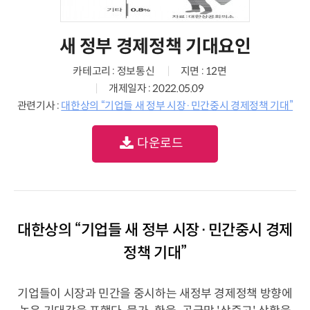
새 정부 경제정책 기대요인
카테고리 : 정보통신
지면 : 12면
개제일자 : 2022.05.09
관련기사 :
대한상의 “기업들 새 정부 시장·민간중시 경제정책 기대”
다운로드
대한상의 “기업들 새 정부 시장·민간중시 경제
정책 기대”
기업들이 시장과 민간을 중시하는 새정부 경제정책 방향에