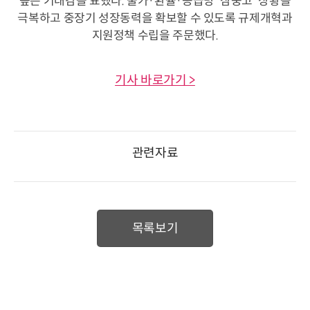
높은 기대감을 표했다. 물가·환율·공급망 '삼중고' 상황을
극복하고 중장기 성장동력을 확보할 수 있도록 규제개혁과
지원정책 수립을 주문했다.
기사 바로가기 >
관련자료
목록보기