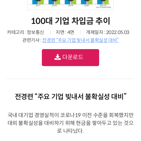
100대 기업 차입금 추이
카테고리 : 정보통신
지면 : 4면
개제일자 : 2022.05.03
관련기사 :
전경련 “주요 기업 빚내서 불확실성 대비”
다운로드
전경련 “주요 기업 빚내서 불확실성 대비”
국내 대기업 경영실적이 코로나19 이전 수준을 회복했지만
대외 불확실성을 대비하기 위해 현금을 쌓아두고 있는 것으
로 나타났다.