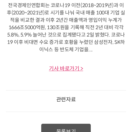
전국경제인연합회는 코로나19 이전(2018~2019년)과 이
후(2020~2021년)로 시기를 나눠 국내 매출 100대 기업 실
적을 비교한 결과 이후 2년간 매출액과 영입이익 누계가
1666조5000억원, 130조원을 기록해 직전 2년 대비 각각
5.8%, 5.9% 늘어난 것으로 집계됐다고 2일 밝혔다. 코로나
19 이후 비대면 수요 증가로 호황을 누렸던 삼성전자, SK하
이닉스 등 반도체 기업을....
기사 바로가기 >
관련자료
목록보기