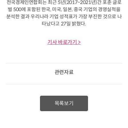
전국경제인연합회는 최근 5년(2017~2021년)간 포춘 글로
벌 500에 포함된 한국, 미국, 일본, 중국 기업의 경영실적을
분석한 결과 우리나라 기업 성적표가 가장 부진한 것으로 나
타났다고 27일 밝혔다.
기사 바로가기 >
관련자료
목록보기