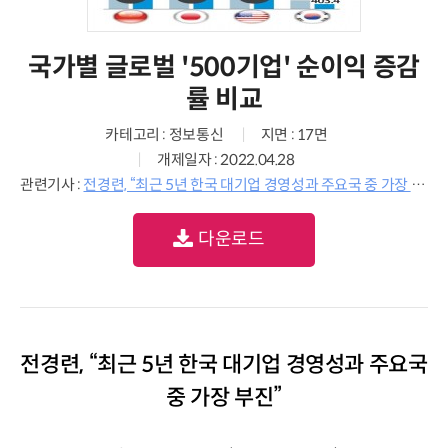
국가별 글로벌 '500기업' 순이익 증감
률 비교
카테고리 : 정보통신
지면 : 17면
개제일자 : 2022.04.28
관련기사 :
전경련, “최근 5년 한국 대기업 경영성과 주요국 중 가장 부진”
다운로드
전경련, “최근 5년 한국 대기업 경영성과 주요국
중 가장 부진”