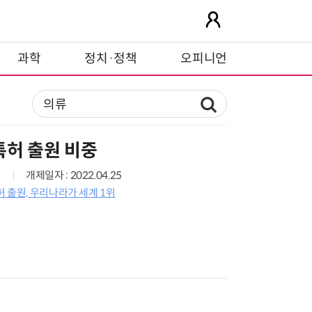
과학
정치·정책
오피니언
특허 출원 비중
개제일자 : 2022.04.25
 출원, 우리나라가 세계 1위