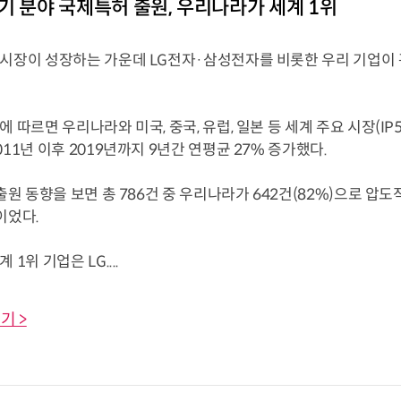
기 분야 국제특허 출원, 우리나라가 세계 1위
 시장이 성장하는 가운데 LG전자·삼성전자를 비롯한 우리 기업이
에 따르면 우리나라와 미국, 중국, 유럽, 일본 등 세계 주요 시장(I
011년 이후 2019년까지 9년간 연평균 27% 증가했다.
출원 동향을 보면 총 786건 중 우리나라가 642건(82%)으로 압도적인
이었다.
 1위 기업은 LG....
기 >