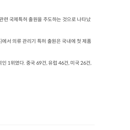
 관련 국제특허 출원을 주도하는 것으로 나타났
P5)에서 의류 관리기 특허 출원은 국내에 첫 제품
 1위였다. 중국 69건, 유럽 46건, 미국 26건,