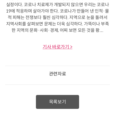
실정이다. 코로나 치료제가 개발되지 않으면 우리는 코로나
19에 적응하며 살아가야 한다. 코로나가 만들어 낸 인적·물
적 피해는 전쟁보다 훨씬 심각하다. 지역으로 눈을 돌려서
지역사회를 살펴보면 문제는 더욱 심각하다. 가뜩이나 부족
한 지역의 문화·사회·경제, 어찌 보면 모든 것을 황....
기사 바로가기 >
관련자료
목록보기