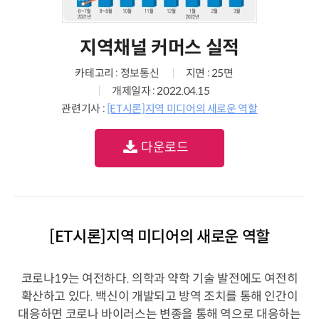
지역채널 커머스 실적
카테고리 : 정보통신
지면 : 25면
개제일자 : 2022.04.15
관련기사 :
[ET시론]지역 미디어의 새로운 역할
다운로드
[ET시론]지역 미디어의 새로운 역할
코로나19는 여전하다. 의학과 약학 기술 발전에도 여전히
확산하고 있다. 백신이 개발되고 방역 조치를 통해 인간이
대응하면 코로나 바이러스는 변종을 통해 역으로 대응하는