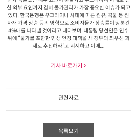
화와 억눌렸던 내부 요인이 분출되고 우크라이나 사태로 인
한 외부 요인까지 겹쳐 물가관리가 가장 중요한 이슈가 되고
있다. 한국은행은 우크라이나 사태에 따른 원유, 곡물 등 원
자재 가격 상승 등의 영향으로 소비자물가 상승률이 당분간
4%대를 나타낼 것이라고 내다보며, 대통령 당선인은 인수
위에 “물가를 포함한 민생 안정 대책을 새 정부의 최우선 과
제로 추진하라”고 지시하고 이에....
기사 바로가기 >
관련자료
목록보기