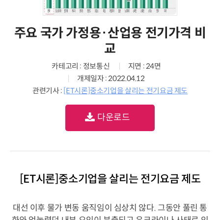
주요 국가 가정용·산업용 전기가격 비
교
카테고리 : 정보통신
지면 : 24면
개제일자 : 2022.04.12
관련기사 :
[ET시론]중소기업을 살리는 전기요금 제도
다운로드
[ET시론]중소기업을 살리는 전기요금 제도
대선 이후
물가 변동 움직임이 심상치 않다. 그동안 풀린 통