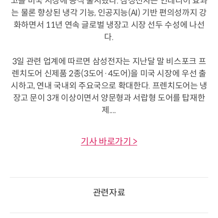
고를 미국 시장에 공식 출시했다. 삼성전자는 인테리어 효과
는 물론 향상된 냉각 기능, 인공지능(AI) 기반 편의성까지 강
화하면서 11년 연속 글로벌 냉장고 시장 선두 수성에 나선
다.
3일 관련 업계에 따르면 삼성전자는 지난달 말 비스포크 프
렌치도어 신제품 2종(3도어·4도어)을 미국 시장에 우선 출
시하고, 연내 국내외 주요국으로 확대한다. 프렌치도어는 냉
장고 문이 3개 이상이면서 양문형과 서랍형 도어를 탑재한
제....
기사 바로가기 >
관련자료