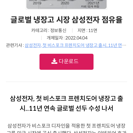
글로벌 냉장고 시장 삼성전자 점유율
카테고리 : 정보통신
지면 : 11면
개제일자 : 2022.04.04
관련기사 :
삼성전자, 첫 비스포크 프렌치도어 냉장고 출시..11년 연속 글로벌 선두 수성 나서
다운로드
삼성전자, 첫 비스포크 프렌치도어 냉장고 출
시..11년 연속 글로벌 선두 수성 나서
삼성전자가 비스포크 디자인을 적용한 첫 프렌치도어 냉장