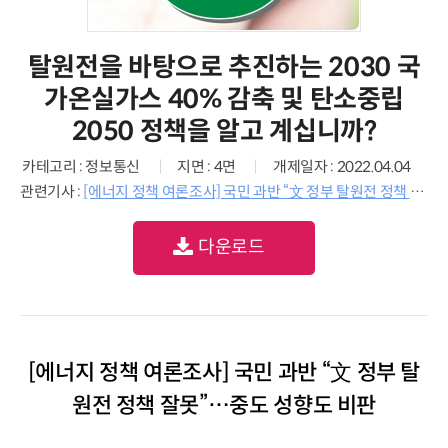
탈원전을 바탕으로 추진하는 2030 국
가온실가스 40% 감축 및 탄소중립
2050 정책을 알고 계십니까?
카테고리 : 정보통신
지면 : 4면
개제일자 : 2022.04.04
관련기사 :
[에너지 정책 여론조사] 국민 과반 “文 정부 탈원전 정책 잘못”…중도 성향도 비판
다운로드
[에너지 정책 여론조사] 국민 과반 “文 정부 탈
원전 정책 잘못”…중도 성향도 비판