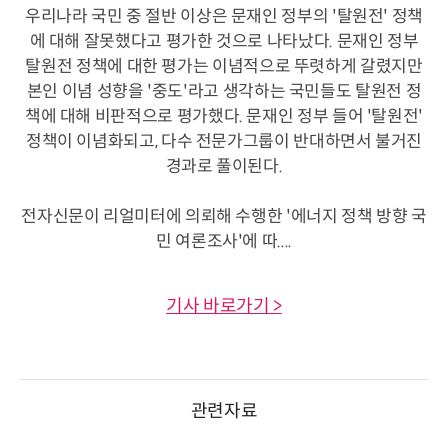
우리나라 국민 중 절반 이상은 문재인 정부의 '탈원전' 정책
에 대해 잘못했다고 평가한 것으로 나타났다. 문재인 정부
탈원전 정책에 대한 평가는 이념적으로 뚜렷하게 갈렸지만
본인 이념 성향을 '중도'라고 생각하는 국민들도 탈원전 정
책에 대해 비판적으로 평가했다. 문재인 정부 들어 '탈원전'
정책이 이념화되고, 다수 전문가그룹이 반대하면서 불거진
경과로 풀이된다.
전자신문이 리얼미터에 의뢰해 수행한 '에너지 정책 방향 국
민 여론조사'에 따....
기사 바로가기 >
관련자료