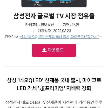
삼성전자 글로벌 TV 시장 점유율
카테고리 : 정보통신
지면 : 16면
개제일자 : 2022.03.23
관련기사 :
삼성 '네오QLED' 신제품 국내 출시, 마이크로LED 가세 '超프리미엄' 지배력 강화
다운로드
삼성 '네오QLED' 신제품 국내 출시, 마이크로
LED 가세 '超프리미엄' 지배력 강화
삼성전자 네오 QLED TV 신제품이 사전판매 기간 동안 하루