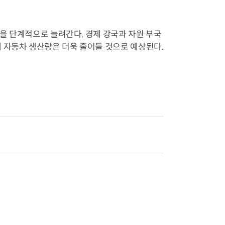
을 단계적으로 늘려간다. 경제 강국과 자원 부국
 자동차 생산량은 더욱 줄어들 것으로 예상된다.