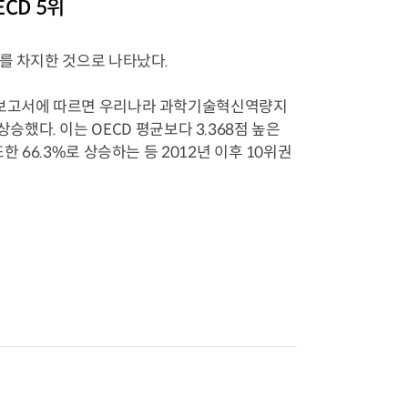
CD 5위
를 차지한 것으로 나타났다.
연구보고서에 따르면 우리나라 과학기술혁신역량지
 상승했다. 이는 OECD 평균보다 3.368점 높은
 66.3%로 상승하는 등 2012년 이후 10위권