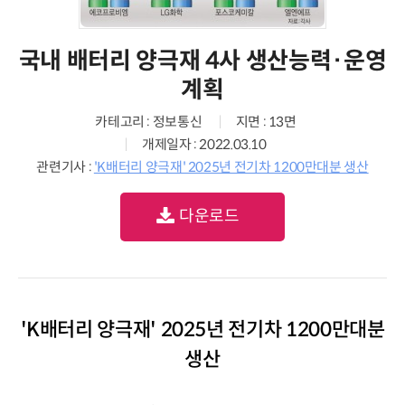
국내 배터리 양극재 4사 생산능력·운영
계획
카테고리 : 정보통신
지면 : 13면
개제일자 : 2022.03.10
관련기사 :
'K배터리 양극재' 2025년 전기차 1200만대분 생산
다운로드
'K배터리 양극재' 2025년 전기차 1200만대분
생산