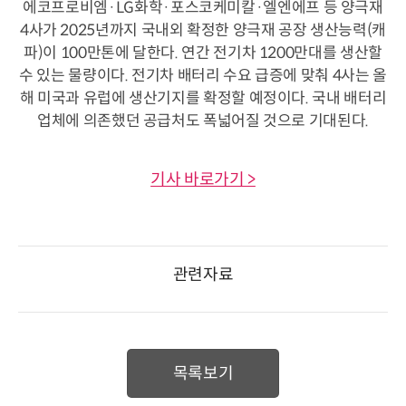
에코프로비엠·LG화학·포스코케미칼·엘엔에프 등 양극재
4사가 2025년까지 국내외 확정한 양극재 공장 생산능력(캐
파)이 100만톤에 달한다. 연간 전기차 1200만대를 생산할
수 있는 물량이다. 전기차 배터리 수요 급증에 맞춰 4사는 올
해 미국과 유럽에 생산기지를 확정할 예정이다. 국내 배터리
업체에 의존했던 공급처도 폭넓어질 것으로 기대된다.
기사 바로가기 >
관련자료
목록보기