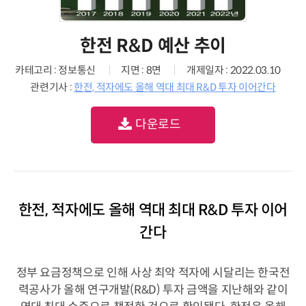
한전 R&D 예산 추이
카테고리 : 정보통신
지면 : 8면
개제일자 : 2022.03.10
관련기사 :
한전, 적자에도 올해 역대 최대 R&D 투자 이어간다
다운로드
한전, 적자에도 올해 역대 최대 R&D 투자 이어
간다
정부 요금정책으로 인해 사상 최악 적자에 시달리는 한국전
력공사가 올해 연구개발(R&D) 투자 금액을 지난해와 같이