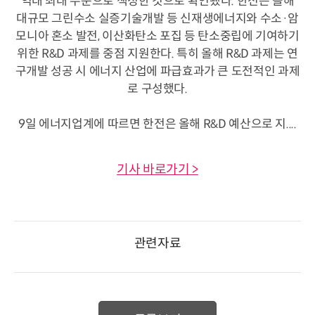
역대 최대 수준으로 책정한 것으로 확인됐다. 한전은 올해
대규모 그린수소 실증기술개발 등 신재생에너지와 수소·암
모니아 혼소 발전, 이산화탄소 포집 등 탄소중립에 기여하기
위한 R&D 과제를 중점 지원한다. 특히 올해 R&D 과제는 연
구개발 성공 시 에너지 산업에 파급효과가 큰 도전적인 과제
로 구성했다.
9일 에너지업계에 따르면 한전은 올해 R&D 예산으로 지....
기사 바로가기 >
관련자료