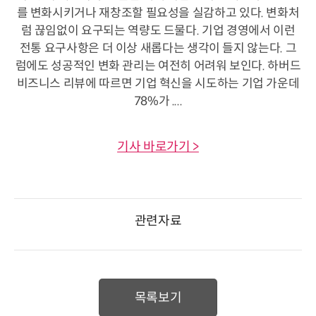
를 변화시키거나 재창조할 필요성을 실감하고 있다. 변화처
럼 끊임없이 요구되는 역량도 드물다. 기업 경영에서 이런
전통 요구사항은 더 이상 새롭다는 생각이 들지 않는다. 그
럼에도 성공적인 변화 관리는 여전히 어려워 보인다. 하버드
비즈니스 리뷰에 따르면 기업 혁신을 시도하는 기업 가운데
78%가 ....
기사 바로가기 >
관련자료
목록보기