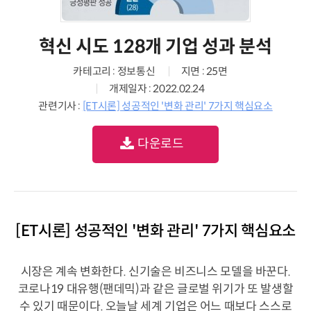
혁신 시도 128개 기업 성과 분석
카테고리 : 정보통신
지면 : 25면
개제일자 : 2022.02.24
관련기사 :
[ET시론] 성공적인 '변화 관리' 7가지 핵심요소
다운로드
[ET시론] 성공적인 '변화 관리' 7가지 핵심요소
시장은 계속 변화한다. 신기술은 비즈니스 모델을 바꾼다.
코로나19 대유행(팬데믹)과 같은 글로벌 위기가 또 발생할
수 있기 때문이다. 오늘날 세계 기업은 어느 때보다 스스로