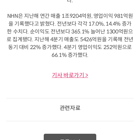
다.
NHN은 지난해 연간 매출 1조9204억원, 영업이익 981억원
을 기록했다고 밝혔다. 전년보다 각각 17.0%, 14.4% 증가
한 수치다. 순이익도 전년보다 365.1% 늘어난 1300억원으
로 집계됐다. 지난해 4분기 매출도 5426억원을 기록해 전년
동기 대비 22% 증가했다. 4분기 영업이익도 252억원으로
66.1% 증가했다.
기사 바로가기 >
관련자료