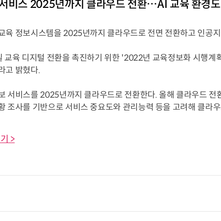
서비스 2025년까지 클라우드 전환…AI 교육 환경도
교육 정보시스템을 2025년까지 클라우드로 전면 전환하고 인공지능
 교육 디지털 전환을 촉진하기 위한 '2022년 교육정보화 시행계획'
라고 밝혔다.
보 서비스를 2025년까지 클라우드로 전환한다. 올해 클라우드 전
 조사를 기반으로 서비스 중요도와 관리능력 등을 고려해 클라우드 
기 >