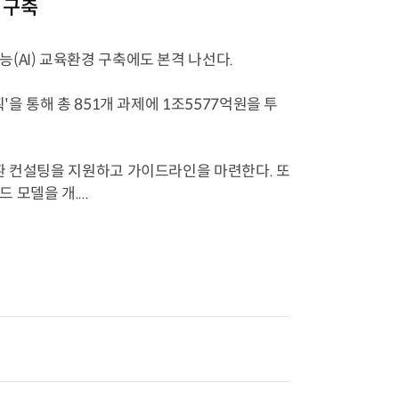
 구축
(AI) 교육환경 구축에도 본격 나선다.
을 통해 총 851개 과제에 1조5577억원을 투
환 컨설팅을 지원하고 가이드라인을 마련한다. 또
모델을 개....