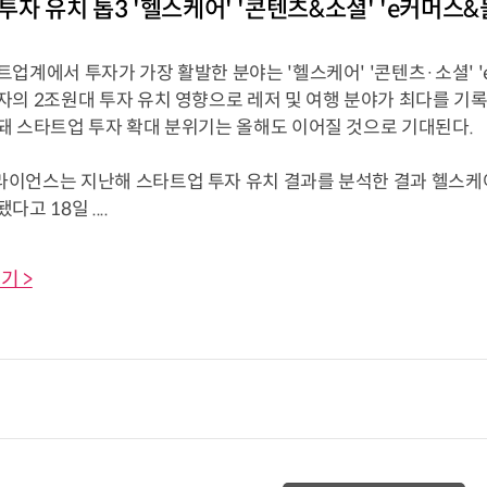
투자 유치 톱3 '헬스케어' '콘텐츠&소셜' 'e커머스&
업계에서 투자가 가장 활발한 분야는 '헬스케어' '콘텐츠·소셜' 
의 2조원대 투자 유치 영향으로 레저 및 여행 분야가 최다를 기록
돼 스타트업 투자 확대 분위기는 올해도 이어질 것으로 기대된다.
이언스는 지난해 스타트업 투자 유치 결과를 분석한 결과 헬스케어,
고 18일 ....
기 >