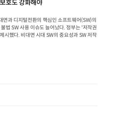
권 보호도 강화해야
비대면과 디지털전환의 핵심인 소프트웨어(SW)의
불법 SW 사용 이슈도 늘어났다. 정부는 '저작권
 제시했다. 비대면 시대 SW의 중요성과 SW 저작