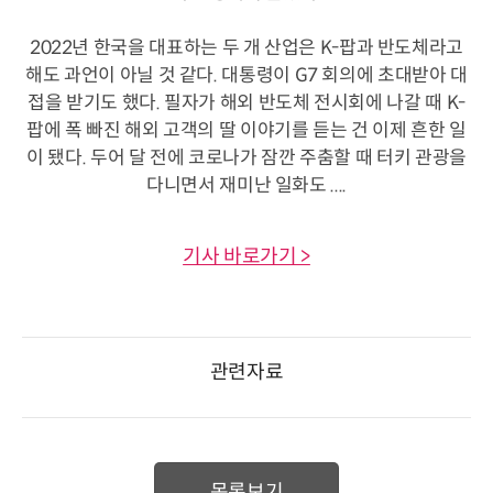
2022년 한국을 대표하는 두 개 산업은 K-팝과 반도체라고
해도 과언이 아닐 것 같다. 대통령이 G7 회의에 초대받아 대
접을 받기도 했다. 필자가 해외 반도체 전시회에 나갈 때 K-
팝에 폭 빠진 해외 고객의 딸 이야기를 듣는 건 이제 흔한 일
이 됐다. 두어 달 전에 코로나가 잠깐 주춤할 때 터키 관광을
다니면서 재미난 일화도 ....
기사 바로가기 >
관련자료
목록보기