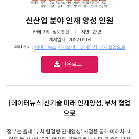
신산업 분야 인재 양성 인원
카테고리 : 정보통신
지면 : 27면
개제일자 : 2022.01.04
관련기사 :
[데이터뉴스]신기술 미래 인재양성, 부처 협업으로
다운로드
[데이터뉴스]신기술 미래 인재양성, 부처 협업
으로
정부는 올해 '부처 협업형 인재양성' 사업을 통해 미래차·바