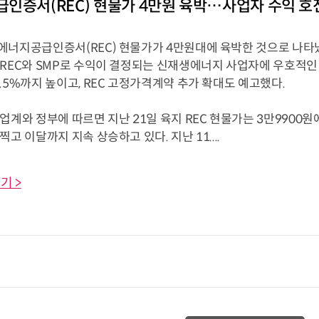
인증서(REC) 현물가 4만원 육박…사업자 수익 호
에너지공급인증서(REC) 현물가가 4만원대에 육박한 것으로 나타났
REC와 SMP로 수익이 결정되는 신재생에너지 사업자에 우호적인 
.5%까지 높이고, REC 고정가격계약 추가 확대도 예고했다.
업계와 정부에 따르면 지난 21일 육지 REC 현물가는 3만9900원에
찍고 이달까지 지속 상승하고 있다. 지난 11....
기 >