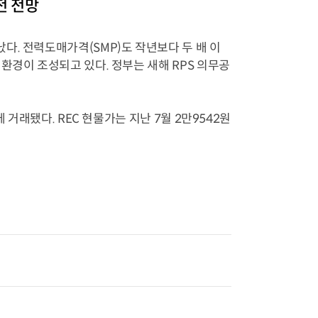
전 전망
다. 전력도매가격(SMP)도 작년보다 두 배 이
환경이 조성되고 있다. 정부는 새해 RPS 의무공
 거래됐다. REC 현물가는 지난 7월 2만9542원