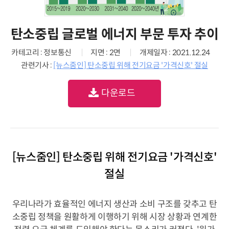
탄소중립 글로벌 에너지 부문 투자 추이
카테고리 : 정보통신
지면 : 2면
개제일자 : 2021.12.24
관련기사 :
[뉴스줌인] 탄소중립 위해 전기요금 '가격신호' 절실
다운로드
[뉴스줌인] 탄소중립 위해 전기요금 '가격신호'
절실
우리나라가 효율적인 에너지 생산과 소비 구조를 갖추고 탄
소중립 정책을 원활하게 이행하기 위해 시장 상황과 연계한