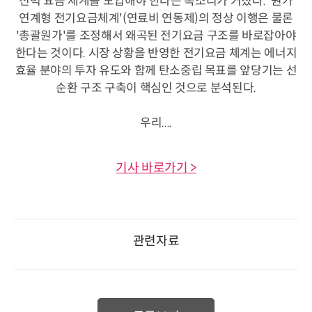
전력 요금 체계를 도입해야 한다는 목소리가 커졌다. '원가
연계형 전기요금체계'(연료비 연동제)의 정상 이행은 물론
'총괄원가'를 조정해서 왜곡된 전기요금 구조를 바로잡아야
한다는 것이다. 시장 상황을 반영한 전기요금 체계는 에너지
효율 분야의 투자 유도와 함께 탄소중립 목표를 앞당기는 선
순환 구조 구축이 핵심인 것으로 분석된다.
우리....
기사 바로가기 >
관련자료