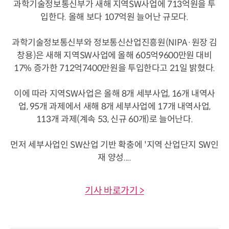
과학기술정보통신부가 새해 지역SW사업에 713억원을 투
입한다. 올해 보다 107억원 늘어난 규모다.
과학기술정보통신부와 정보통신산업진흥원(NIPA·원장 김
창용)은 새해 지역SW사업에 올해 605억9600만원 대비
17% 증가한 712억7400만원을 투입한다고 21일 밝혔다.
이에 따라 지역SW사업은 올해 8개 세부사업, 16개 내역사
업, 95개 과제에서 새해 8개 세부사업에 17개 내역사업,
113개 과제(계속 53, 신규 60개)로 늘어난다.
먼저 세부사업인 SW산업 기반 확충에 '지역 산업단지 SW인
재 양성....
기사 바로가기 >