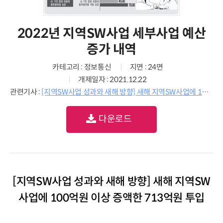
2022년 지역SW사업 세부사업 예산
증가 내역
카테고리 : 정보통신
지면 : 24면
개제일자 : 2021.12.22
관련기사 :
[지역SW사업 성과와 새해 방향] 새해 지역SW사업에 100억원 이상 증액한 713억원 투입
다운로드
[지역SW사업 성과와 새해 방향] 새해 지역SW
사업에 100억원 이상 증액한 713억원 투입