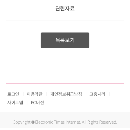
관련자료
목록보기
로그인
이용약관
개인정보취급방침
고충처리
사이트맵
PC버전
Copyright © Electronic Times Internet. All Rights Reserved.