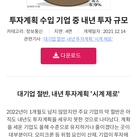
투자계획 수입 기업 중 내년 투자 규모
카테고리 : 정보통신
지면 : 4면
개제일자 : 2021.12.14
관련기사 :
대기업 절반, 내년 투자계획 '시계 제로'
다운로드
대기업 절반, 내년 투자계획 '시계 제로'
2022년이 1개월도 남지 않았지만 주요 기업의 약 절반은 아
직도 내년도 투자계획을 세우지 못한 것으로 나타났다. 계획
을 세운 기업도 올해 수준으로 유지하거나 줄이겠다는 곳이
대부분이다. 오미크론 등 위험 요인이 산재, 기업이 투자에