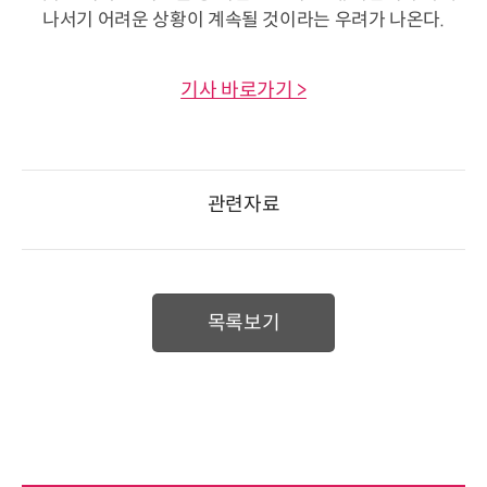
나서기 어려운 상황이 계속될 것이라는 우려가 나온다.
기사 바로가기 >
관련자료
목록보기