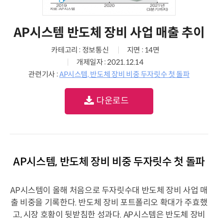
AP시스템 반도체 장비 사업 매출 추이
카테고리 : 정보통신
지면 : 14면
개제일자 : 2021.12.14
관련기사 :
AP시스템, 반도체 장비 비중 두자릿수 첫 돌파
다운로드
AP시스템, 반도체 장비 비중 두자릿수 첫 돌파
AP시스템이 올해 처음으로 두자릿수대 반도체 장비 사업 매
출 비중을 기록한다. 반도체 장비 포트폴리오 확대가 주효했
고, 시장 호황이 뒷받침한 성과다. AP시스템은 반도체 장비