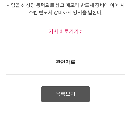
사업을 신성장 동력으로 삼고 메모리 반도체 장비에 이어 시
스템 반도체 장비까지 영역을 넓힌다.
기사 바로가기 >
관련자료
목록보기