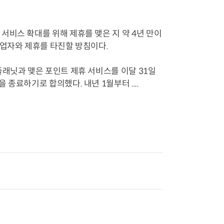
서비스 확대를 위해 제휴를 맺은 지 약 4년 만이
사업자와 제휴를 타진할 방침이다.
플래닛과 맺은 포인트 제휴 서비스를 이달 31일
종료하기로 합의했다. 내년 1월부터 ....