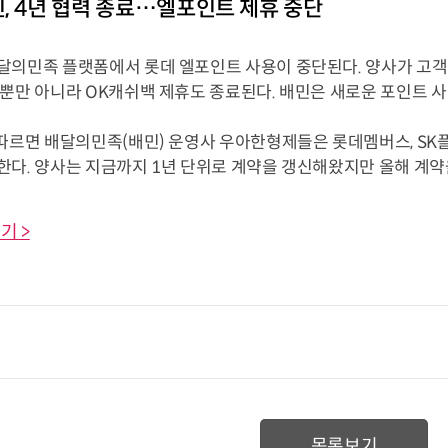
, 4년 협력 종료…엘포인트 제휴 중단
달의민족 플랫폼에서 롯데 엘포인트 사용이 중단된다. 양사가 고객 
트뿐만 아니라 OK캐쉬백 제휴도 종료된다. 배민은 새로운 포인트 
 따르면 배달의민족(배민) 운영사 우아한형제들은 롯데멤버스, SK
다. 양사는 지금까지 1년 단위로 계약을 갱신해왔지만 올해 계약을 
기 >
목록보기