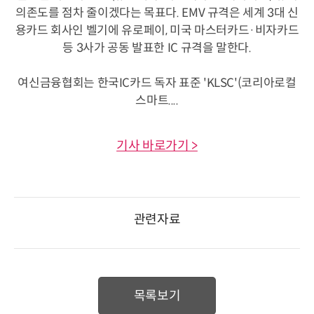
의존도를 점차 줄이겠다는 목표다. EMV 규격은 세계 3대 신
용카드 회사인 벨기에 유로페이, 미국 마스터카드·비자카드
등 3사가 공동 발표한 IC 규격을 말한다.
여신금융협회는 한국IC카드 독자 표준 'KLSC'(코리아로컬
스마트....
기사 바로가기 >
관련자료
목록보기