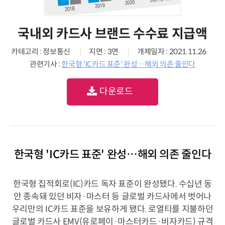
국내외 카드사 브랜드 수수료 지급액
카테고리 : 정보통신
지면 : 3면
개제일자 : 2021.11.26
관련기사 :
한국형 'IC카드 표준' 완성…해외 의존 줄인다
다운로드
한국형 'IC카드 표준' 완성…해외 의존 줄인다
한국형 집적회로(IC)카드 독자 표준이 완성됐다. 수십년 동
안 종속돼 있던 비자·마스터 등 글로벌 카드사에서 벗어나
우리만의 IC카드 표준을 보유하게 됐다. 로열티를 지불하던
글로벌 카드사 EMV(유로페이·마스터카드·비자카드) 규격