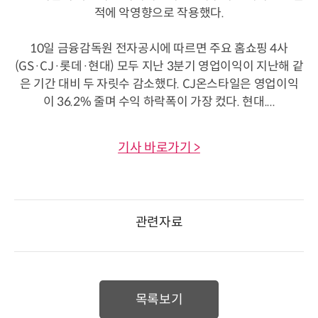
적에 악영향으로 작용했다.
10일 금융감독원 전자공시에 따르면 주요 홈쇼핑 4사
(GS·CJ·롯데·현대) 모두 지난 3분기 영업이익이 지난해 같
은 기간 대비 두 자릿수 감소했다. CJ온스타일은 영업이익
이 36.2% 줄며 수익 하락폭이 가장 컸다. 현대....
기사 바로가기 >
관련자료
목록보기