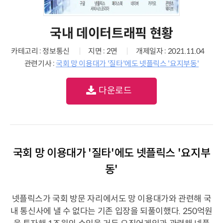
국내 데이터트래픽 현황
카테고리 : 정보통신
지면 : 2면
개제일자 : 2021.11.04
관련기사 :
국회 망 이용대가 '질타'에도 넷플릭스 '요지부동'
다운로드
국회 망 이용대가 '질타'에도 넷플릭스 '요지부
동'
넷플릭스가 국회 방문 자리에서도 망 이용대가와 관련해 국
내 통신사에 낼 수 없다는 기존 입장을 되풀이했다. 250억원