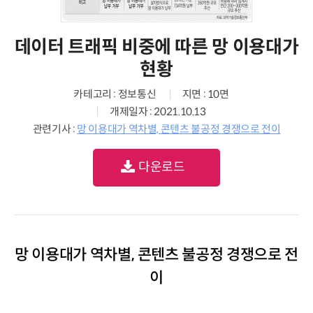
데이터 트래픽 비중에 따른 망 이용대가
현황
카테고리 : 정보통신
지면 : 10면
개제일자 : 2021.10.13
관련기사 :
망 이용대가 역차별, 콘텐츠 불공정 경쟁으로 전이
다운로드
망 이용대가 역차별, 콘텐츠 불공정 경쟁으로 전
이