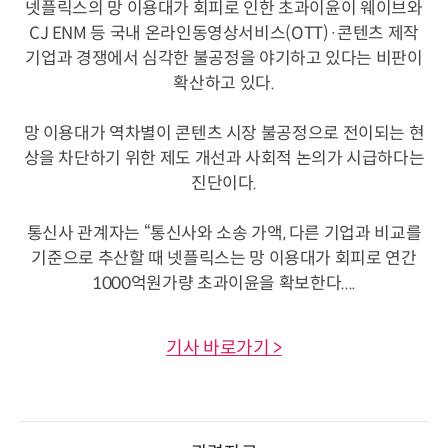
넷플릭스의 망 이용대가 회피로 인한 초과이윤이 웨이브와
CJ ENM 등 국내 온라인동영상서비스(OTT)·콘텐츠 제작
기업과 경쟁에서 심각한 불공정을 야기하고 있다는 비판이
확산하고 있다.
망 이용대가 역차별이 콘텐츠 시장 불공정으로 전이되는 현
상을 차단하기 위한 제도 개선과 사회적 논의가 시급하다는
진단이다.
통신사 관계자는 “통신사와 소송 가액, 다른 기업과 비교를
기준으로 추산할 때 넷플릭스는 망 이용대가 회피로 연간
1000억원가량 초과이윤을 확보한다....
기사 바로가기 >