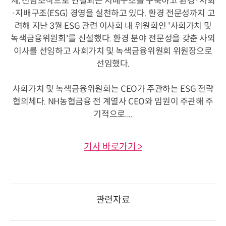
체, 전담조직으로 연결되는 지배구조를 구축하고 환경·사회
·지배구조(ESG) 경영을 실천하고 있다. 환경 전문성까지 고
려해 지난 3월 ESG 관련 이사회 내 위원회인 '사회가치 및
녹색금융위원회'를 신설했다. 환경 분야 전문성을 갖춘 사외
이사를 선임하고 사회가치 및 녹색금융위원회 위원장으로
선임했다.
사회가치 및 녹색금융위원회는 CEO가 주관하는 ESG 전략
협의체다. NH농협금융 전 계열사 CEO와 임원이 주관해 주
기적으로....
기사 바로가기 >
관련자료