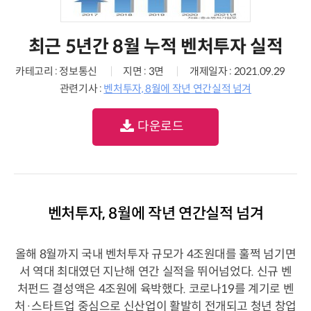
최근 5년간 8월 누적 벤처투자 실적
카테고리 : 정보통신
지면 : 3면
개제일자 : 2021.09.29
관련기사 :
벤처투자, 8월에 작년 연간실적 넘겨
다운로드
벤처투자, 8월에 작년 연간실적 넘겨
올해 8월까지 국내 벤처투자 규모가 4조원대를 훌쩍 넘기면
서 역대 최대였던 지난해 연간 실적을 뛰어넘었다. 신규 벤
처펀드 결성액은 4조원에 육박했다. 코로나19를 계기로 벤
처·스타트업 중심으로 신산업이 활발히 전개되고 청년 창업