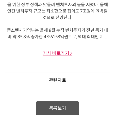
을 위한 정부 정책과 맞물려 벤처투자의 불을 지폈다. 올해
연간 벤처투자 규모는 최소한으로 잡아도 7조원에 육박할
것으로 전망된다.
중소벤처기업부는 올해 8월 누적 벤처투자가 전년 동기 대
비 약 85.8% 증가한 4조6158억원으로, 역대 최대인 지....
기사 바로가기 >
관련자료
목록보기