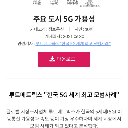
주요 도시 5G 가용성
카테고리 : 정보통신
지면 : 10면
개제일자 : 2021.06.30
관련기사 :
루트메트릭스 "한국 5G 세계 최고 모범사례"
다운로드
루트메트릭스 "한국 5G 세계 최고 모범사례"
글로벌 시장조사업체 루트메트릭스가 한국의 5세대(5G) 이
동통신 가용성과 속도 등이 가장 우수하다며 세계 시장에서
모범 사례가 되고 있다고 분석했다.