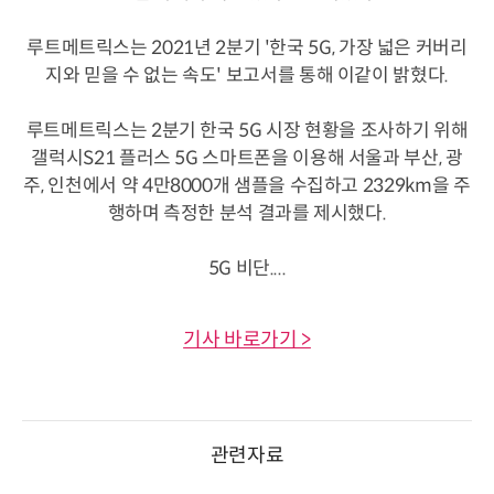
루트메트릭스는 2021년 2분기 '한국 5G, 가장 넓은 커버리
지와 믿을 수 없는 속도' 보고서를 통해 이같이 밝혔다.
루트메트릭스는 2분기 한국 5G 시장 현황을 조사하기 위해
갤럭시S21 플러스 5G 스마트폰을 이용해 서울과 부산, 광
주, 인천에서 약 4만8000개 샘플을 수집하고 2329km을 주
행하며 측정한 분석 결과를 제시했다.
5G 비단....
기사 바로가기 >
관련자료