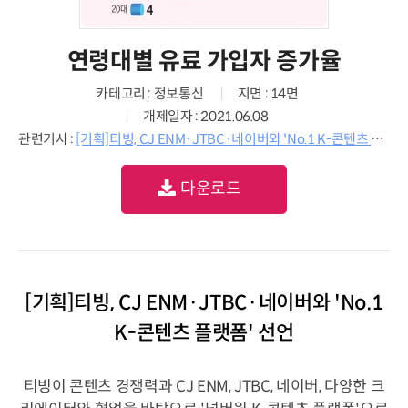
연령대별 유료 가입자 증가율
카테고리 : 정보통신
지면 : 14면
개제일자 : 2021.06.08
관련기사 :
[기획]티빙, CJ ENM·JTBC·네이버와 'No.1 K-콘텐츠 플랫폼' 선언
다운로드
[기획]티빙, CJ ENM·JTBC·네이버와 'No.1
K-콘텐츠 플랫폼' 선언
티빙이 콘텐츠 경쟁력과 CJ ENM, JTBC, 네이버, 다양한 크