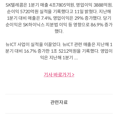
SK텔레콤은 1분기 매출 4조7805억원, 영업이익 3888억원,
순이익 5720억원 실적을 기록했다고 11일 밝혔다. 지난해
1분기 대비 매출은 7.4%, 영업이익은 29% 증가했다. 당기
순이익은 SK하이닉스 지분법 이익 등 영향으로 86.9% 증가
했다.
뉴ICT 사업이 실적을 이끌었다. 뉴ICT 관련 매출은 지난해 1
분기 대비 16.7% 증가한 1조 5212억원을 기록했다. 영업이
익은 지난해 1분기 ....
기사 바로가기 >
관련자료