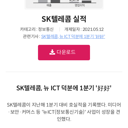
SK텔레콤 실적
카테고리 : 정보통신
개제일자 : 2021.05.12
관련기사 :
SK텔레콤, 뉴 ICT 덕분에 1분기 '好好'
다운로드
SK텔레콤, 뉴 ICT 덕분에 1분기 '好好'
SK텔레콤이 지난해 1분기 대비 호실적을 기록했다. 미디어
·보안·커머스 등 '뉴ICT(정보통신기술)' 사업이 성장을 견
인했다.