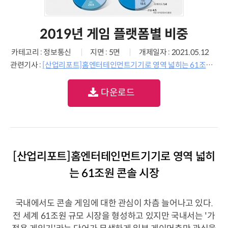
2019년 게임 플랫폼별 비중
카테고리 : 정보통신
지면 : 5면
개제일자 : 2021.05.12
관련기사 :
[산업리포트]홈엔터테인먼트기기로 영역 넓히는 61조원 콘솔 시장
다운로드
[산업리포트]홈엔터테인먼트기기로 영역 넓히
는 61조원 콘솔 시장
국내에서도 콘솔 게임에 대한 관심이 차츰 늘어나고 있다.
전 세계 61조원 규모 시장을 형성하고 있지만 국내서는 '가