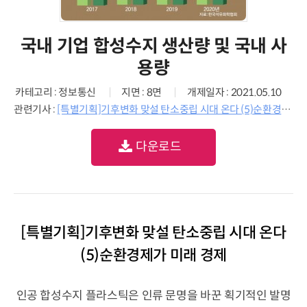
국내 기업 합성수지 생산량 및 국내 사
용량
카테고리 : 정보통신
지면 : 8면
개제일자 : 2021.05.10
관련기사 :
[특별기획]기후변화 맞설 탄소중립 시대 온다 (5)순환경제가 미래 경제
다운로드
[특별기획]기후변화 맞설 탄소중립 시대 온다
(5)순환경제가 미래 경제
인공 합성수지 플라스틱은 인류 문명을 바꾼 획기적인 발명