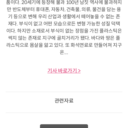
품이다. 20세기에 등장해 불과 100년 남짓 역사에 불과하지
만 반도체부터 휴대폰, 자동차, 건축물, 의류, 물건을 담는 용
기 등으로 변해 우리 산업과 생활에서 떼어놓을 수 없는 존
재다. 부식이 없고 어떤 모습으로든 변형 가능한 성질 덕택
이다. 하지만 소재로서 부식이 없는 장점을 가진 플라스틱은
썩지 않는 존재로 지구에 골치거리가 됐다. 바다와 땅은 플
라스틱으로 몸살을 앓고 있다. 또 화석연료로 만들어져 지구
온....
기사 바로가기 >
관련자료