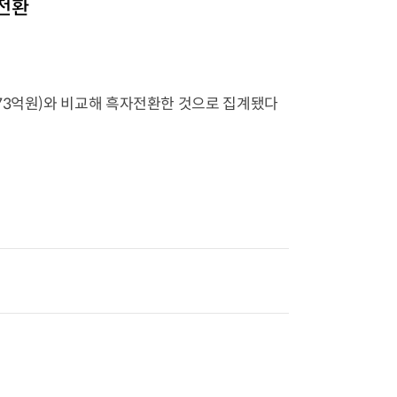
자전환
73억원)와 비교해 흑자전환한 것으로 집계됐다