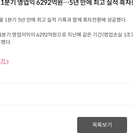
 1분기 영업익 6292억원…5년 만에 최고 실적 흑
 1분기 5년 만에 최고 실적 기록과 함께 흑자전환에 성공했다.
1분기 영업이익이 6292억원으로 지난해 같은 기간(영업손실 1조
시했다.
기 >
목록보기