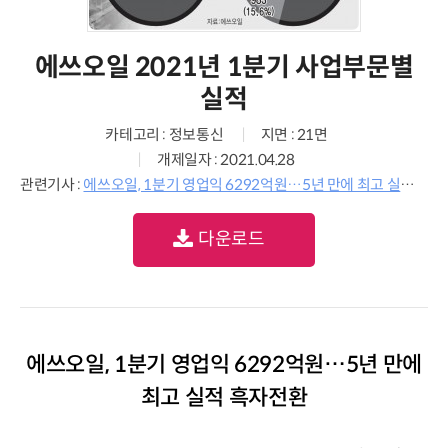
에쓰오일 2021년 1분기 사업부문별
실적
카테고리 : 정보통신
지면 : 21면
개제일자 : 2021.04.28
관련기사 :
에쓰오일, 1분기 영업익 6292억원…5년 만에 최고 실적 흑자전환
다운로드
에쓰오일, 1분기 영업익 6292억원…5년 만에
최고 실적 흑자전환