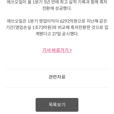
에쓰오일이 올 1분기 5년 만에 최고 실적 기록과 함께 흑자
전환에 성공했다.
에쓰오일은 1분기 영업이익이 6292억원으로 지난해 같은
기간(영업손실 1조73억원)와 비교해 흑자전환한 것으로 집
계됐다고 27일 공시했다.
기사 바로가기 >
관련자료
목록보기