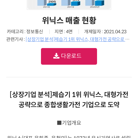
위닉스 매출 현황
카테고리 : 정보통신
지면 : 4면
개제일자 : 2021.04.23
관련기사 :
[상장기업 분석]제습기 1위 위닉스, 대형가전 공략으로 종합생활가전 기업으로 도약
다운로드
[상장기업 분석]제습기 1위 위닉스, 대형가전
공략으로 종합생활가전 기업으로 도약
■기업개요