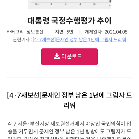
대통령 국정수행평가 추이
카테고리 : 정보통신
지면 : 5면
개제일자 : 2021.04.08
관련기사 :
[4·7재보선]문재인 정부 남은 1년에 그림자 드리워
다운로드
[4·7재보선]문재인 정부 남은 1년에 그림자 드
리워
4·7 서울·부산시장 재보궐선거에서 야당인 국민의힘이 압
승을 거두면서 문재인 정부 남은 1년 향방에도 그림자가 드