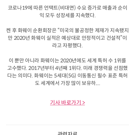
코로나19에 따른 언택트(비대면) 수요 증가로 매출과 순이
익 모두 성장세를 지속했다.
켄 후 화웨이 순환회장은 “미국의 불공정한 제재가 지속됐지
만 2020년 화웨이 실적은 예상대로 안정적이고 건설적”이
라고 자평했다.
이 뿐만 아니라 화웨이는 2020년에도 세계 특허 수 1위를
고수했다. 2017년부터 4년째 1위다. 미래 경쟁력을 선점했
다는 의미다. 화웨이는 5세대(5G) 이동통신 필수 표준 특허
도 세계에서 가장 많이 보유하....
기사 바로가기 >
관련자료