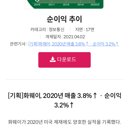
순이익 추이
카테고리 : 정보통신
지면 : 17면
개제일자 : 2021.04.02
관련기사 :
[기획]화웨이, 2020년 매출 3.8%↑ · 순이익 3.2%↑
다운로드
[기획]화웨이, 2020년 매출 3.8%↑ · 순이익
3.2%↑
화웨이가 2020년 미국 제재에도 양호한 실적을 기록했다.